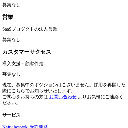
募集なし
営業
SaaSプロダクトの法人営業
募集なし
カスタマーサクセス
導入支援・顧客伴走
募集なし
現在、募集中のポジションはございません。採用を再開した
際にこちらでお知らせいたします。
ご関心をお持ちの方は
お問い合わせ
よりお気軽にご連絡く
ださい。
サービス
Nafty
hototoki
受託開発