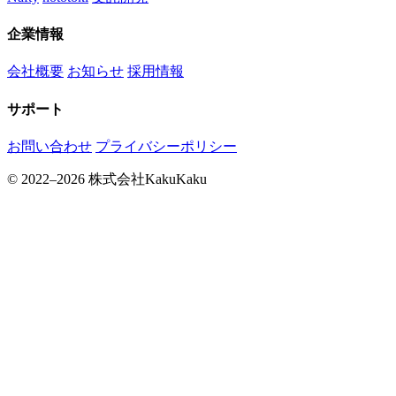
企業情報
会社概要
お知らせ
採用情報
サポート
お問い合わせ
プライバシーポリシー
© 2022–2026 株式会社KakuKaku