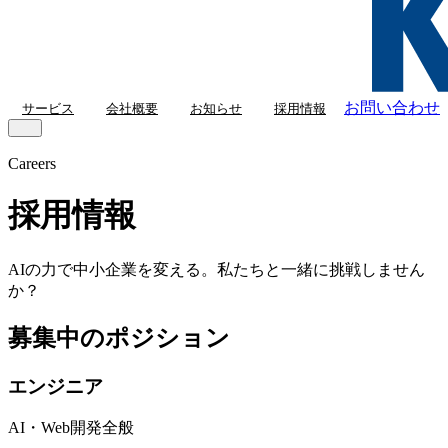
お問い合わせ
サービス
会社概要
お知らせ
採用情報
Careers
採用情報
AIの力で中小企業を変える。私たちと一緒に挑戦しません
か？
募集中のポジション
エンジニア
AI・Web開発全般